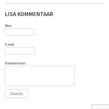
LISA KOMMENTAAR
Nimi
E-mail
Kommenteeri