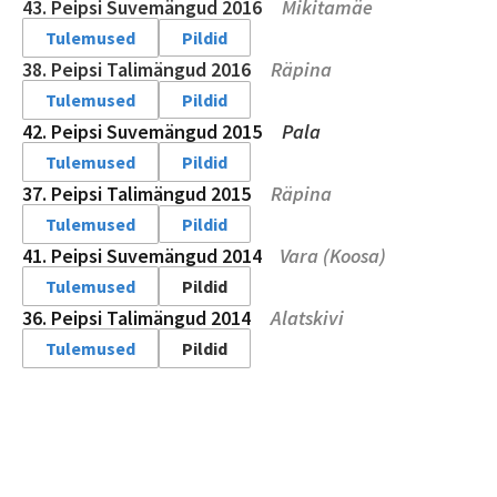
43. Peipsi Suvemängud 2016
Mikitamäe
Tulemused
Pildid
38. Peipsi Talimängud 2016
Räpina
Tulemused
Pildid
42. Peipsi Suvemängud 2015
Pala
Tulemused
Pildid
37. Peipsi Talimängud 2015
Räpina
Tulemused
Pildid
41. Peipsi Suvemängud 2014
Vara (Koosa)
Tulemused
Pildid
36. Peipsi Talimängud 2014
Alatskivi
Tulemused
Pildid