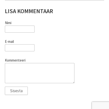
LISA KOMMENTAAR
Nimi
E-mail
Kommenteeri