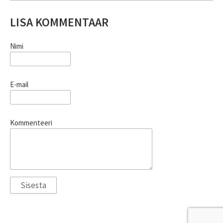
LISA KOMMENTAAR
Nimi
E-mail
Kommenteeri