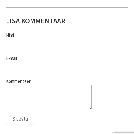
LISA KOMMENTAAR
Nimi
E-mail
Kommenteeri