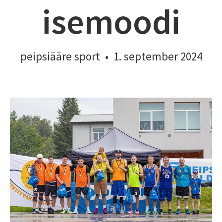
isemoodi
peipsiääre sport
•
1. september 2024